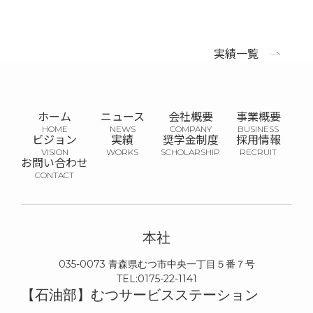
実績一覧
ホーム
ニュース
会社概要
事業概要
ビジョン
実績
奨学金制度
採用情報
お問い合わせ
本社
035-0073
青森県むつ市中央一丁目５番７号
0175-22-1141
【石油部】むつサービスステーション