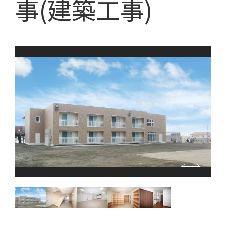
事(建築工事)