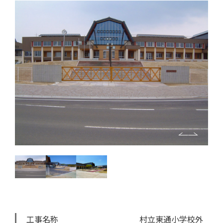
工事名称
村立東通小学校外