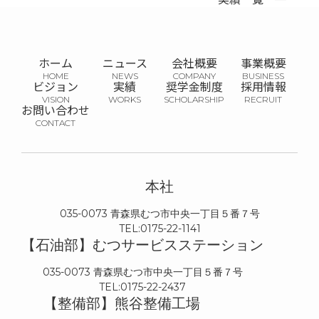
ホーム
ニュース
会社概要
事業概要
ビジョン
実績
奨学金制度
採用情報
お問い合わせ
本社
035-0073
青森県むつ市中央一丁目５番７号
0175-22-1141
【石油部】むつサービスステーション
035-0073
青森県むつ市中央一丁目５番７号
0175-22-2437
【整備部】熊谷整備工場